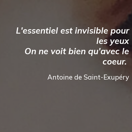
L'essentiel est invisible pour
les yeux
On ne voit bien qu'avec le
coeur.
Antoine de Saint-Exupéry